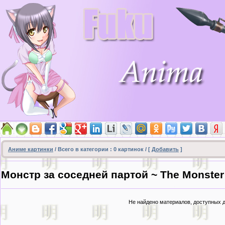
Аниме картинки
/ Всего в категории :
0
картинок / [
Добавить
]
Монстр за соседней партой ~ The Monster
Не найдено материалов, доступных 