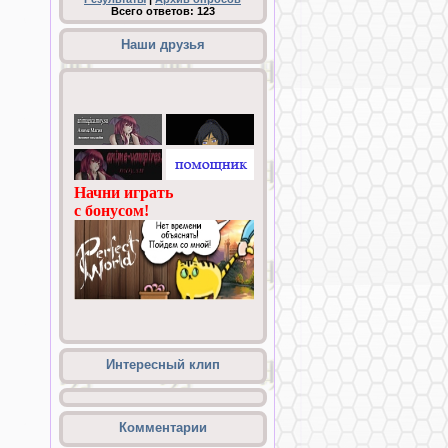
Всего ответов:
123
Наши друзья
Интересный клип
Комментарии